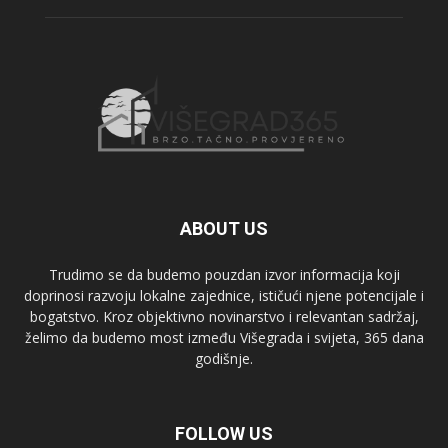
ABOUT US
Trudimo se da budemo pouzdan izvor informacija koji
doprinosi razvoju lokalne zajednice, ističući njene potencijale i
bogatstvo. Kroz objektivno novinarstvo i relevantan sadržaj,
želimo da budemo most između Višegrada i svijeta, 365 dana
godišnje.
FOLLOW US