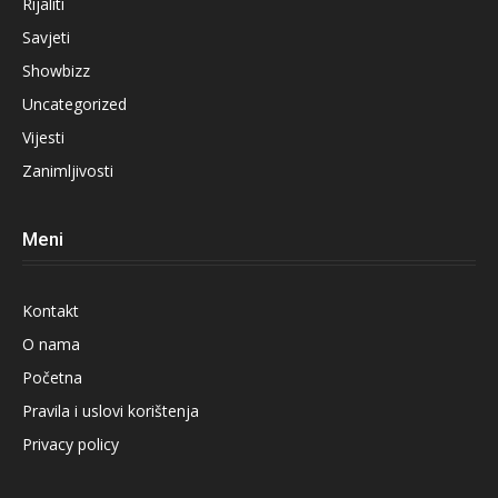
Rijaliti
Savjeti
Showbizz
Uncategorized
Vijesti
Zanimljivosti
Meni
Kontakt
O nama
Početna
Pravila i uslovi korištenja
Privacy policy