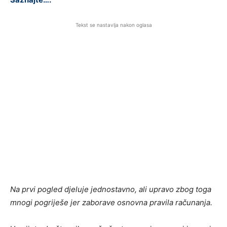
Tekst se nastavlja nakon oglasa
Na prvi pogled djeluje jednostavno, ali upravo zbog toga
mnogi pogriješe jer zaborave osnovna pravila računanja.