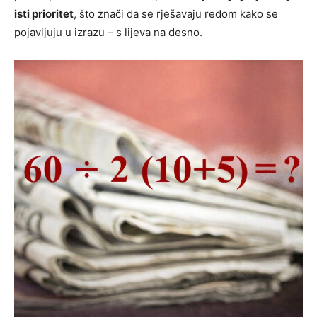
isti prioritet
, što znači da se rješavaju redom kako se
pojavljuju u izrazu – s lijeva na desno.