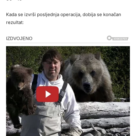
Kada se izvrši posljednja operacija, dobija se konačan
rezultat: