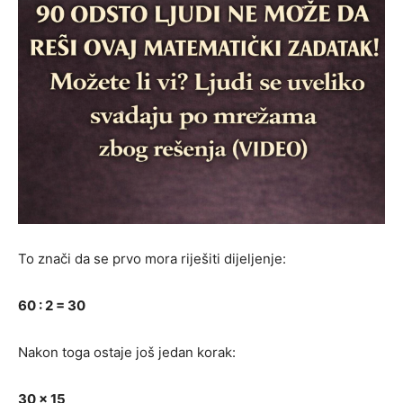
To znači da se prvo mora riješiti dijeljenje:
60 : 2 = 30
Nakon toga ostaje još jedan korak:
30 × 15