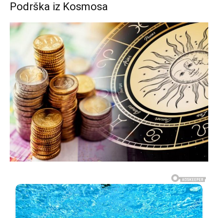
Podrška iz Kosmosa