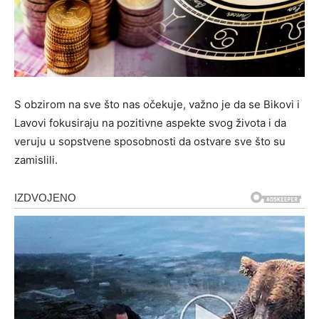
S obzirom na sve što nas očekuje, važno je da se Bikovi i
Lavovi fokusiraju na pozitivne aspekte svog života i da
veruju u sopstvene sposobnosti da ostvare sve što su
zamislili.