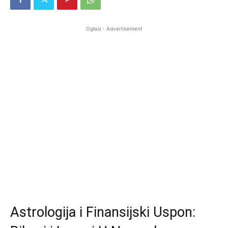
Oglasi - Advertisement
Astrologija i Finansijski Uspon: