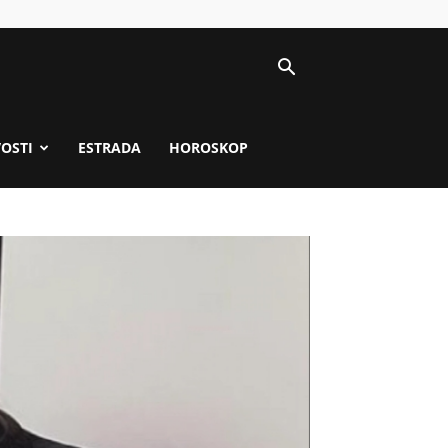
VOSTI
ESTRADA
HOROSKOP