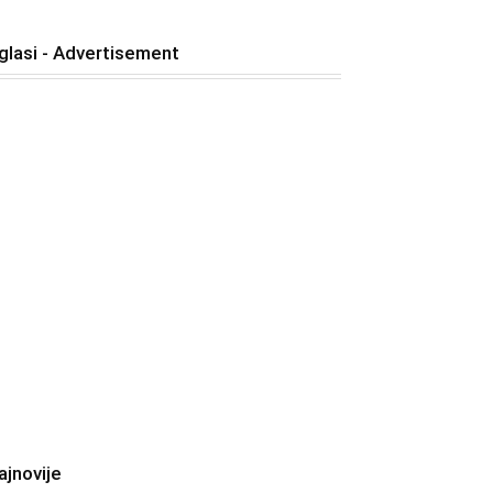
glasi - Advertisement
ajnovije