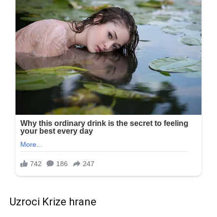
Uzroci Krize hrane