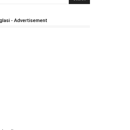
glasi - Advertisement