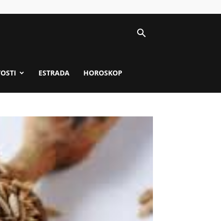
VOSTI
ESTRADA
HOROSKOP