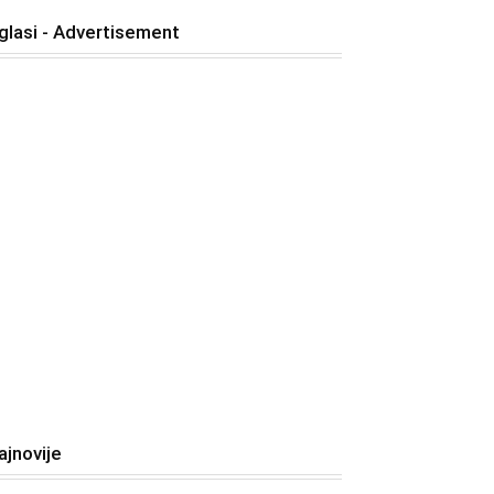
glasi - Advertisement
ajnovije