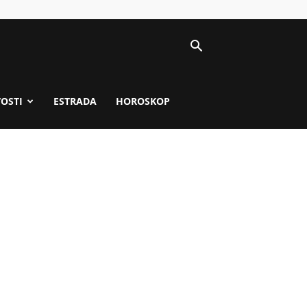
VOSTI
ESTRADA
HOROSKOP