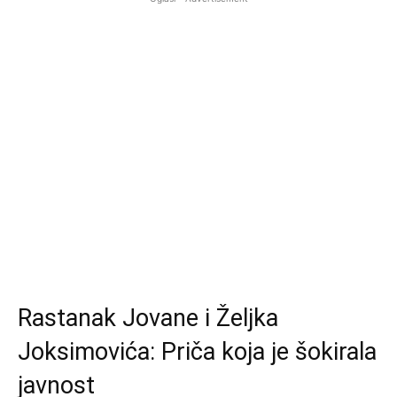
Rastanak Jovane i Željka
Joksimovića: Priča koja je šokirala
javnost