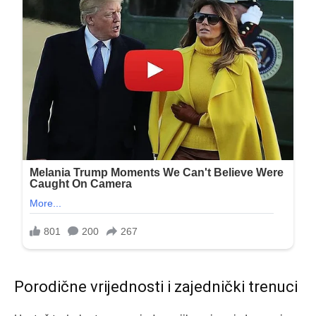
Porodične vrijednosti i zajednički trenuci