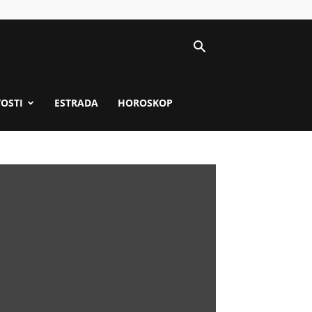
VOSTI
ESTRADA
HOROSKOP