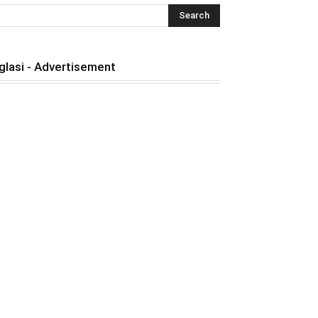
glasi - Advertisement