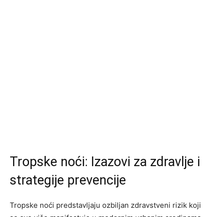
Tropske noći: Izazovi za zdravlje i
strategije prevencije
Tropske noći predstavljaju ozbiljan zdravstveni rizik koji