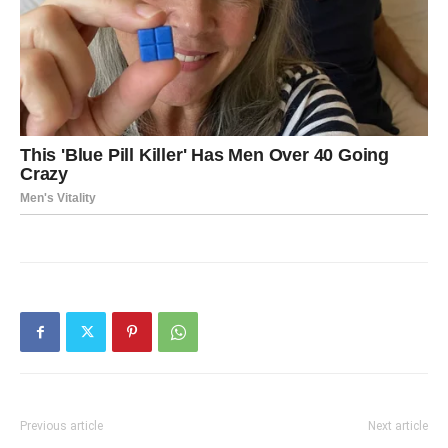
Previous article
Next article