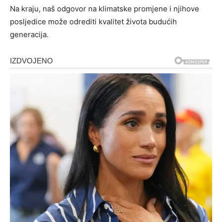
Na kraju, naš odgovor na klimatske promjene i njihove
posljedice može odrediti kvalitet života budućih
generacija.