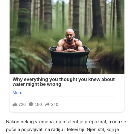
Nakon nekog vremena, njen talent je prepoznat, a ona se
počela pojavljivati na radiju i televiziji. Njen stil, koji je