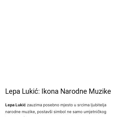
Lepa Lukić: Ikona Narodne Muzike
Lepa Lukić
zauzima posebno mjesto u srcima ljubitelja
narodne muzike, postavši simbol ne samo umjetničkog