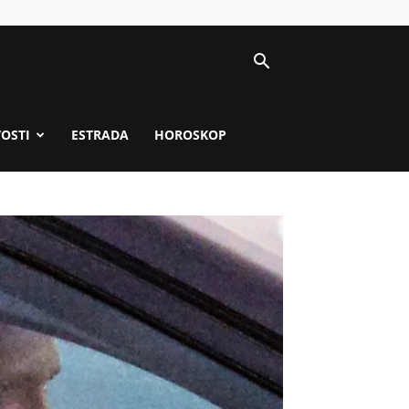
VOSTI
ESTRADA
HOROSKOP