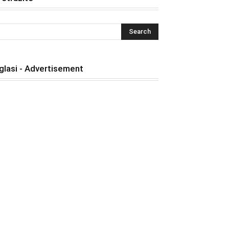
glasi - Advertisement