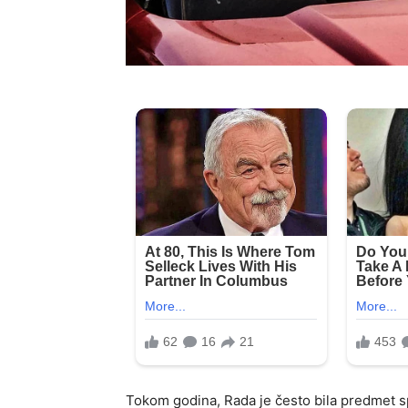
Tokom godina, Rada je često bila predmet sp