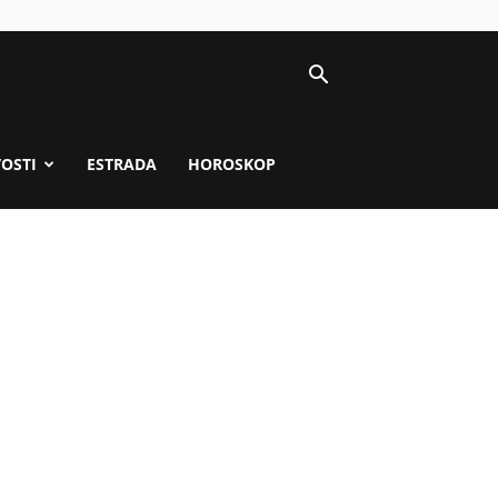
VOSTI
ESTRADA
HOROSKOP