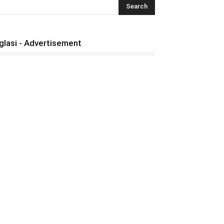
glasi - Advertisement