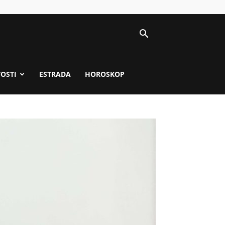
VOSTI
ESTRADA
HOROSKOP