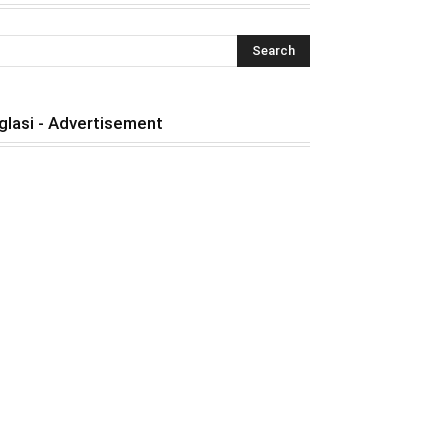
glasi - Advertisement