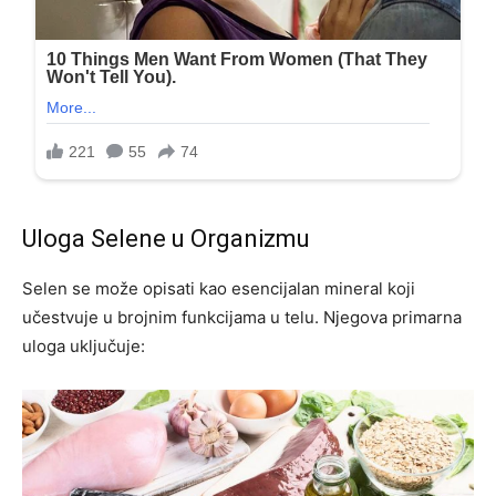
Uloga Selene u Organizmu
Selen se može opisati kao esencijalan mineral koji
učestvuje u brojnim funkcijama u telu. Njegova primarna
uloga uključuje: