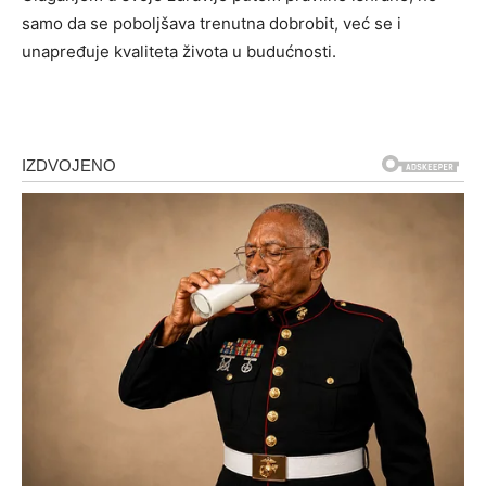
samo da se poboljšava trenutna dobrobit, već se i
unapređuje kvaliteta života u budućnosti.