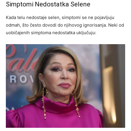
Simptomi Nedostatka Selene
Kada telu nedostaje selen, simptomi se ne pojavljuju
odmah, što često dovodi do njihovog ignorisanja. Neki od
uobičajenih simptoma nedostatka uključuju: