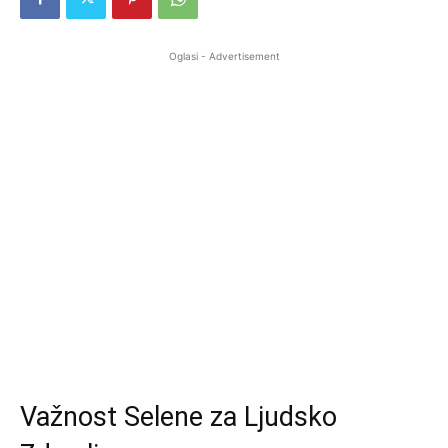
Oglasi - Advertisement
Važnost Selene za Ljudsko