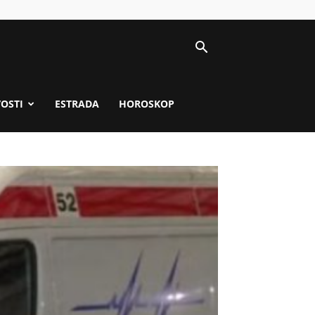
VOSTI
ESTRADA
HOROSKOP