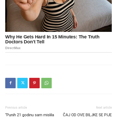
Previous article
Next article
“Punih 21 godinu sam mislila
ČAJ OD OVE BILJKE SE PIJE