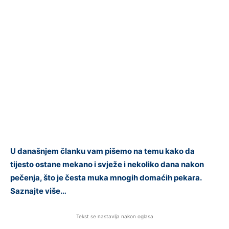
U današnjem članku vam pišemo na temu kako da
tijesto ostane mekano i svježe i nekoliko dana nakon
pečenja, što je česta muka mnogih domaćih pekara.
Saznajte više…
Tekst se nastavlja nakon oglasa