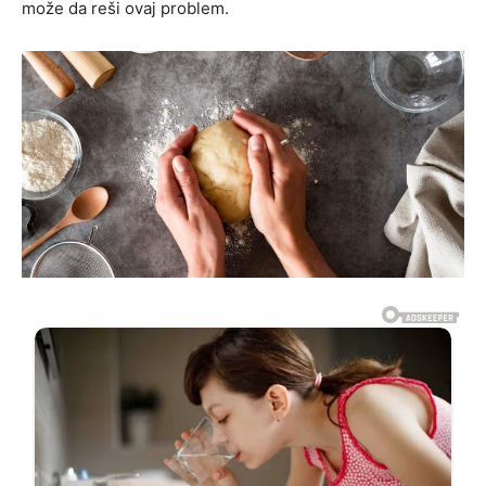
može da reši ovaj problem.