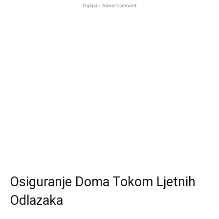
Oglasi - Advertisement
Osiguranje Doma Tokom Ljetnih
Odlazaka