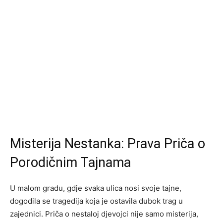
Misterija Nestanka: Prava Priča o
Porodičnim Tajnama
U malom gradu, gdje svaka ulica nosi svoje tajne,
dogodila se tragedija koja je ostavila dubok trag u
zajednici. Priča o nestaloj djevojci nije samo misterija,