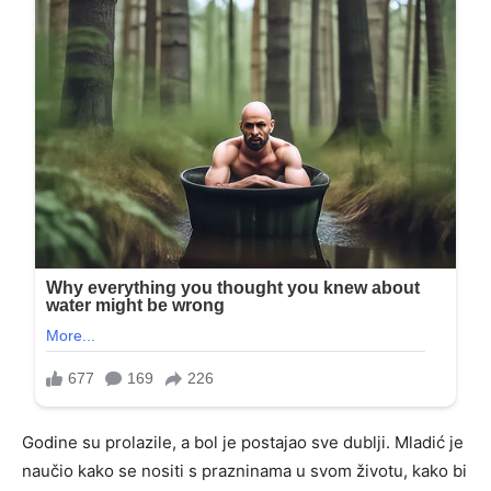
Godine su prolazile, a bol je postajao sve dublji. Mladić je
naučio kako se nositi s prazninama u svom životu, kako bi