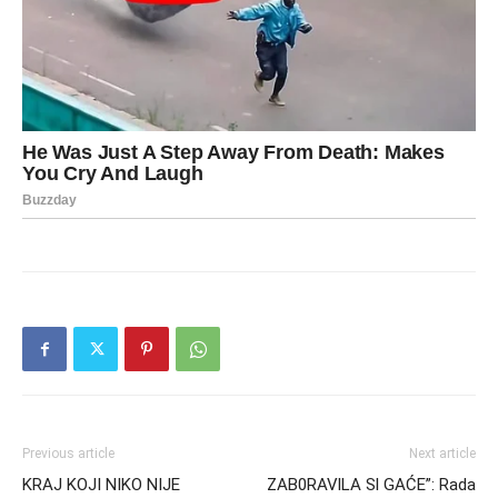
Previous article
Next article
KRAJ KOJI NIKO NIJE
ZAB0RAVlLA Sl GAĆE”: Rada