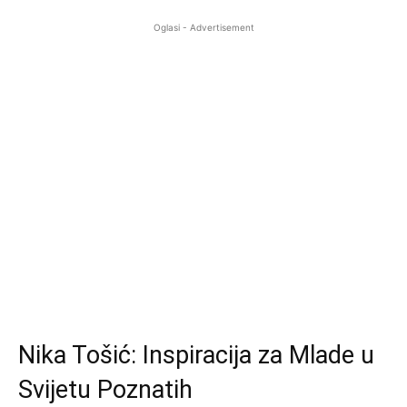
Oglasi - Advertisement
Nika Tošić: Inspiracija za Mlade u
Svijetu Poznatih