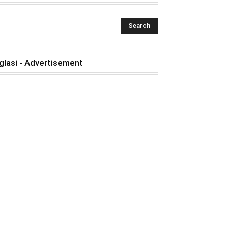
glasi - Advertisement