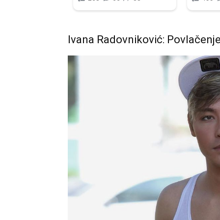
Ivana Radovniković: Povlačenje