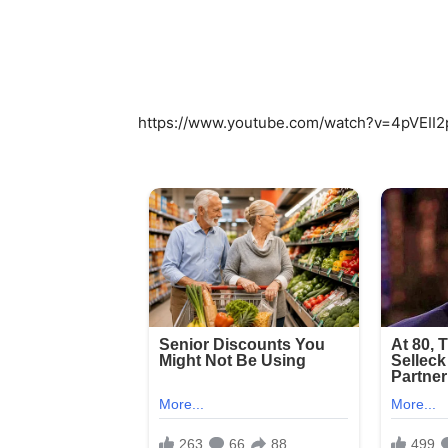
https://www.youtube.com/watch?v=4pVEII