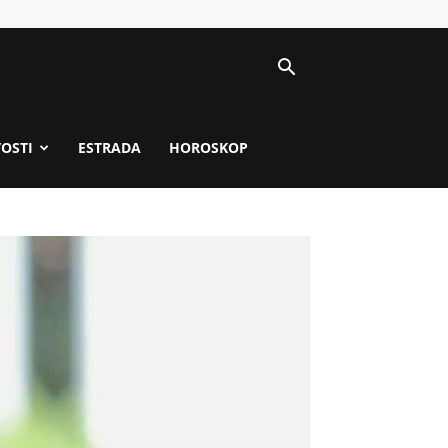
VOSTI
ESTRADA
HOROSKOP