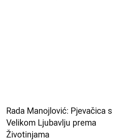
Rada Manojlović: Pjevačica s
Velikom Ljubavlju prema
Životinjama