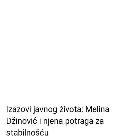
Izazovi javnog života: Melina
Džinović i njena potraga za
stabilnošću