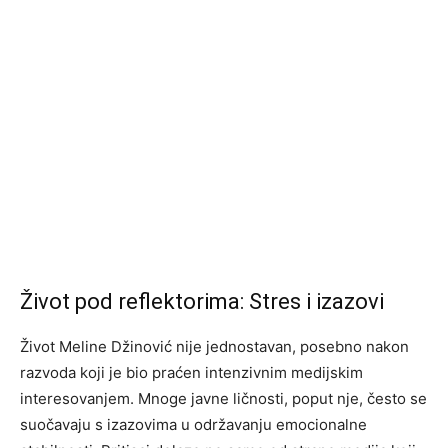
Život pod reflektorima: Stres i izazovi
Život Meline Džinović nije jednostavan, posebno nakon
razvoda koji je bio praćen intenzivnim medijskim
interesovanjem. Mnoge javne ličnosti, poput nje, često se
suočavaju s izazovima u održavanju emocionalne