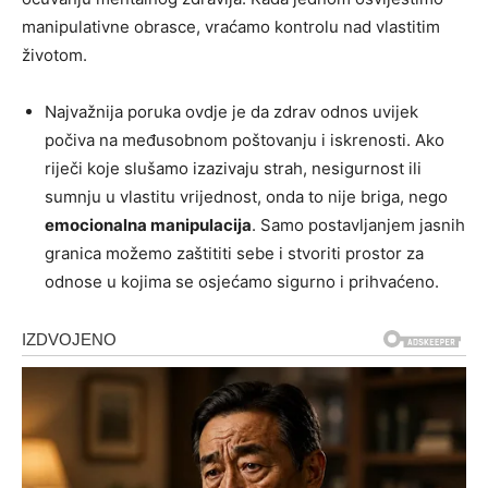
manipulativne obrasce, vraćamo kontrolu nad vlastitim
životom.
Najvažnija poruka ovdje je da zdrav odnos uvijek
počiva na međusobnom poštovanju i iskrenosti. Ako
riječi koje slušamo izazivaju strah, nesigurnost ili
sumnju u vlastitu vrijednost, onda to nije briga, nego
emocionalna manipulacija
. Samo postavljanjem jasnih
granica možemo zaštititi sebe i stvoriti prostor za
odnose u kojima se osjećamo sigurno i prihvaćeno.