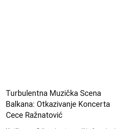
Turbulentna Muzička Scena
Balkana: Otkazivanje Koncerta
Cece Ražnatović