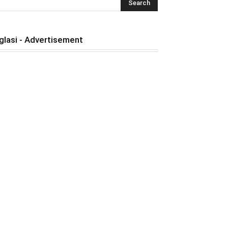
glasi - Advertisement