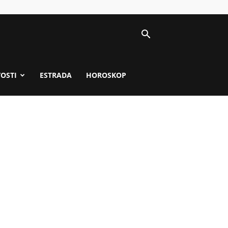
VOSTI
ESTRADA
HOROSKOP