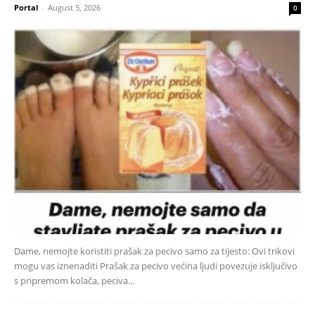
Portal
-
August 5, 2026
0
Dame, nemojte koristiti prašak za pecivo samo za tijesto: Ovi trikovi
mogu vas iznenaditi Prašak za pecivo većina ljudi povezuje isključivo
s pripremom kolača, peciva...