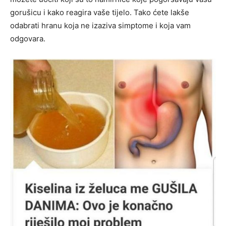
gorušicu i kako reagira vaše tijelo. Tako ćete lakše
odabrati hranu koja ne izaziva simptome i koja vam
odgovara.