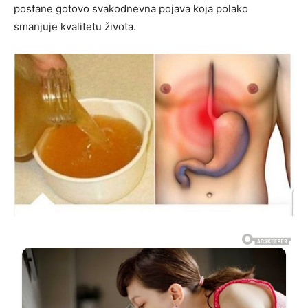
postane gotovo svakodnevna pojava koja polako
smanjuje kvalitetu života.