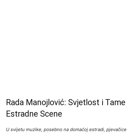
Rada Manojlović: Svjetlost i Tame
Estradne Scene
U svijetu muzike, posebno na domaćoj estradi, pjevačice