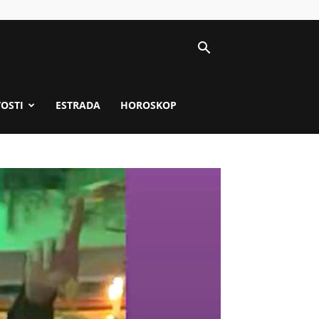
VOSTI
ESTRADA
HOROSKOP