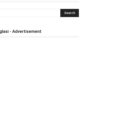
glasi - Advertisement