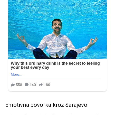
Emotivna povorka kroz Sarajevo