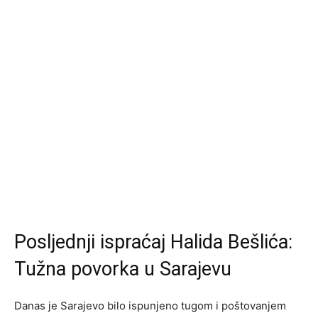
Posljednji ispraćaj Halida Bešlića:
Tužna povorka u Sarajevu
Danas je Sarajevo bilo ispunjeno tugom i poštovanjem