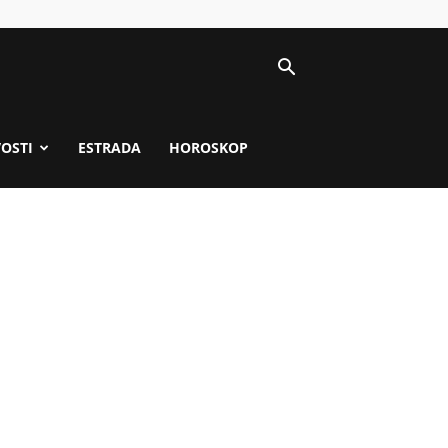
VOSTI
ESTRADA
HOROSKOP