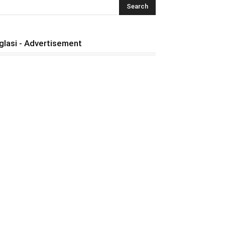
glasi - Advertisement