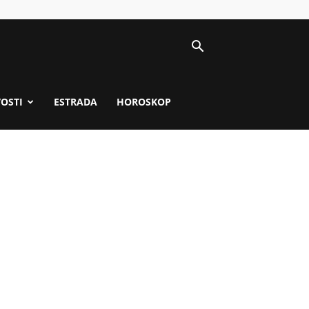
VOSTI
ESTRADA
HOROSKOP