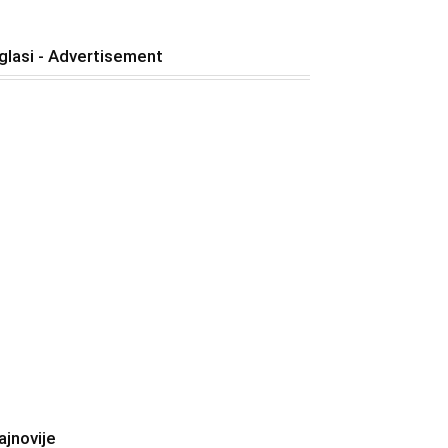
glasi - Advertisement
ajnovije