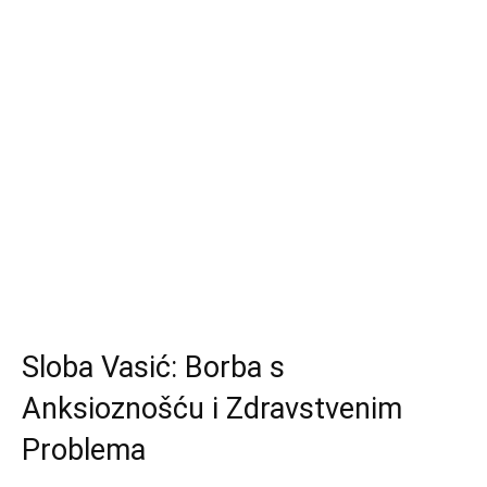
Sloba Vasić: Borba s
Anksioznošću i Zdravstvenim
Problema