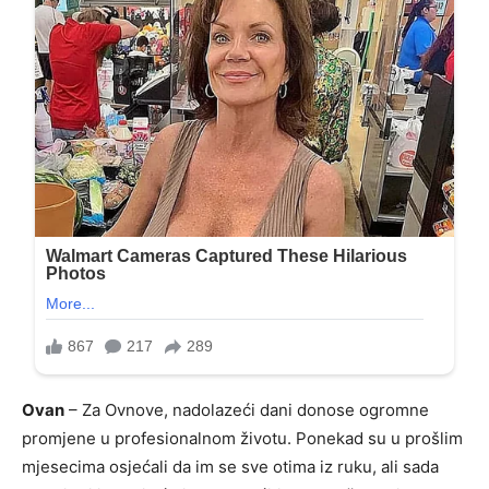
Ovan
– Za Ovnove, nadolazeći dani donose ogromne
promjene u profesionalnom životu. Ponekad su u prošlim
mjesecima osjećali da im se sve otima iz ruku, ali sada