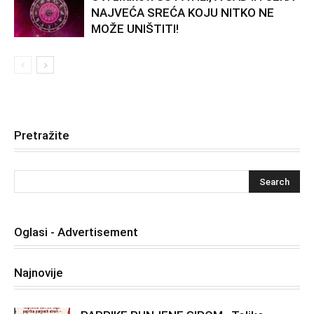
NAJVEĆA SREĆA KOJU NITKO NE
MOŽE UNIŠTITI!
Pretražite
Oglasi - Advertisement
Najnovije