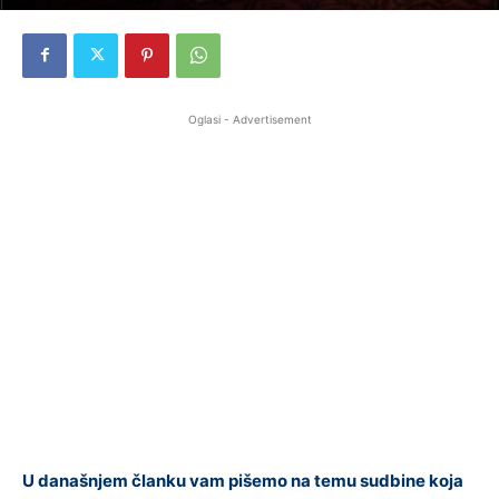
Oglasi - Advertisement
U današnjem članku vam pišemo na temu sudbine koja