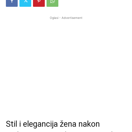
Oglasi - Advertisement
Stil i elegancija žena nakon