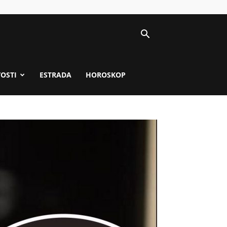
VOSTI
ESTRADA
HOROSKOP