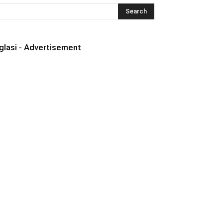
glasi - Advertisement