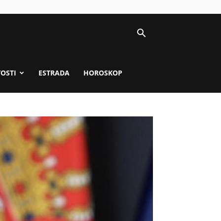
VOSTI
ESTRADA
HOROSKOP