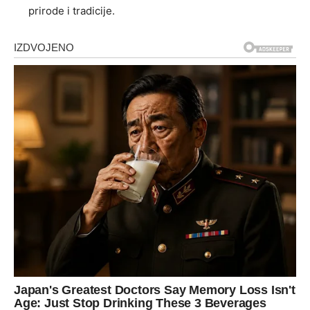
prirode i tradicije.