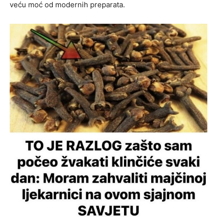
veću moć od modernih preparata.