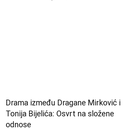
Drama između Dragane Mirković i
Tonija Bijelića: Osvrt na složene
odnose