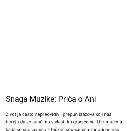
Snaga Muzike: Priča o Ani
Život je često nepredvidiv i prepun izazova koji nas
tjeraju da se suočimo s vlastitim granicama. U trenucima
kada se suočavamo s teškim situacijama, mnogi od nas