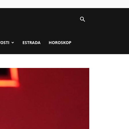
VOSTI
ESTRADA
HOROSKOP