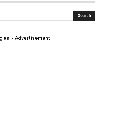
glasi - Advertisement