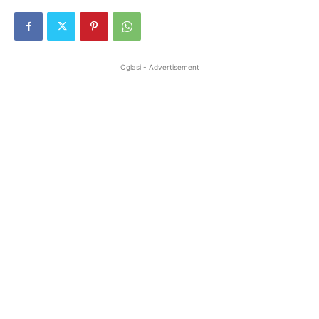
Oglasi - Advertisement