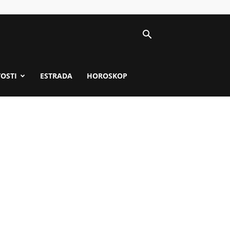
VOSTI
ESTRADA
HOROSKOP