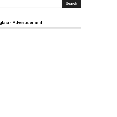
glasi - Advertisement