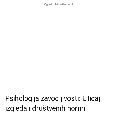
Oglasi - Advertisement
Psihologija zavodljivosti: Uticaj
izgleda i društvenih normi