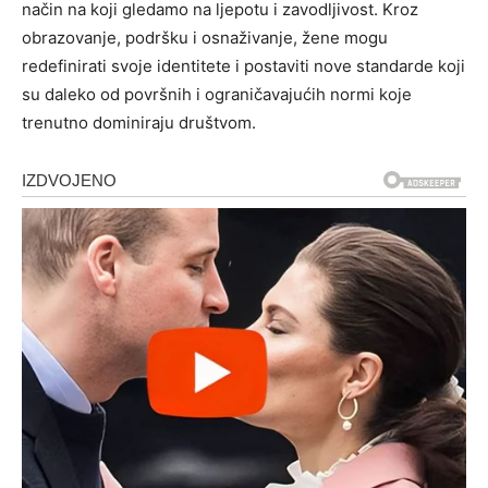
način na koji gledamo na ljepotu i zavodljivost. Kroz
obrazovanje, podršku i osnaživanje, žene mogu
redefinirati svoje identitete i postaviti nove standarde koji
su daleko od površnih i ograničavajućih normi koje
trenutno dominiraju društvom.