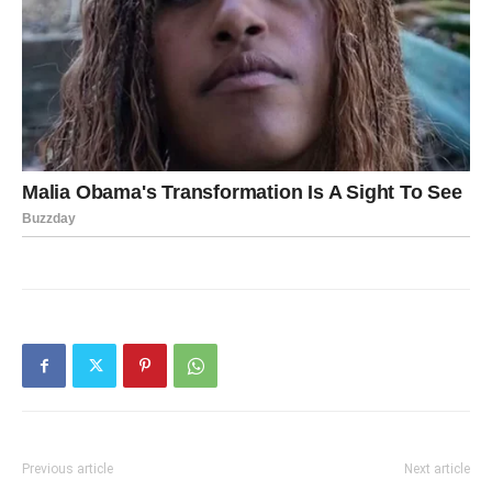
Previous article
Next article