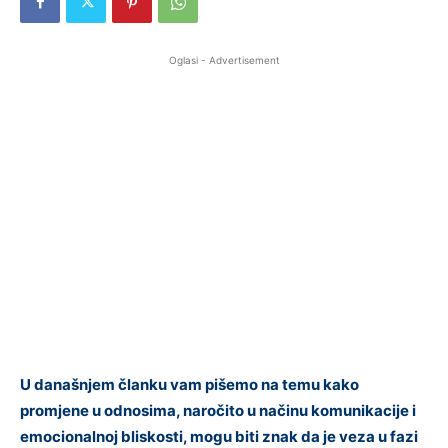
Oglasi - Advertisement
U današnjem članku vam pišemo na temu kako
promjene u odnosima, naročito u načinu komunikacije i
emocionalnoj bliskosti, mogu biti znak da je veza u fazi