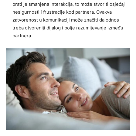
prati je smanjena interakcija, to može stvoriti osjećaj
nesigurnosti i frustracije kod partnera. Ovakva
zatvorenost u komunikaciji može značiti da odnos
treba otvoreniji dijalog i bolje razumijevanje između
partnera.