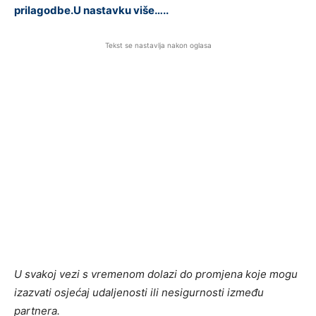
prilagodbe.U nastavku više…..
Tekst se nastavlja nakon oglasa
U svakoj vezi s vremenom dolazi do promjena koje mogu
izazvati osjećaj udaljenosti ili nesigurnosti između
partnera.