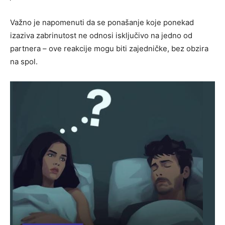
Važno je napomenuti da se ponašanje koje ponekad
izaziva zabrinutost ne odnosi isključivo na jedno od
partnera – ove reakcije mogu biti zajedničke, bez obzira
na spol.