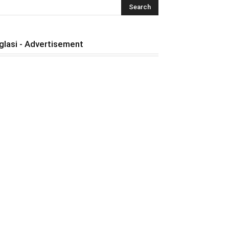
glasi - Advertisement