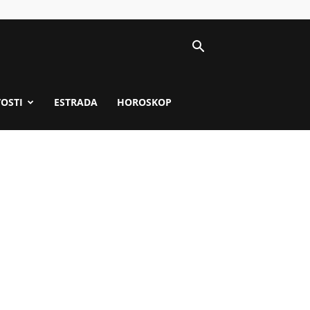
VOSTI
ESTRADA
HOROSKOP