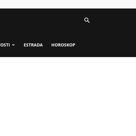
VOSTI
ESTRADA
HOROSKOP