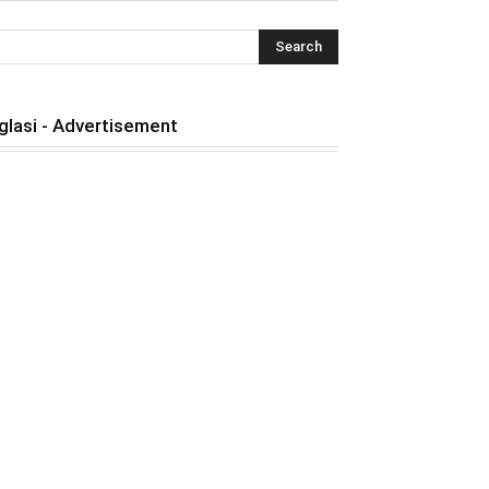
glasi - Advertisement