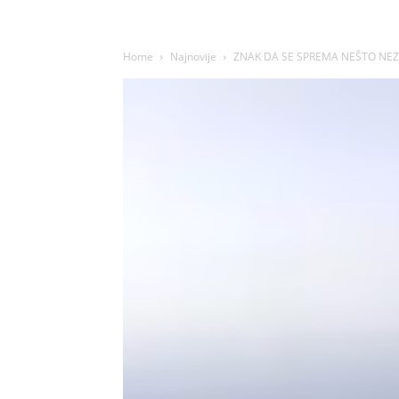
Home
Najnovije
ZNAK DA SE SPREMA NEŠTO NEZAP