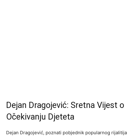
Dejan Dragojević: Sretna Vijest o
Očekivanju Djeteta
Dejan Dragojević, poznati pobjednik popularnog rijalitija