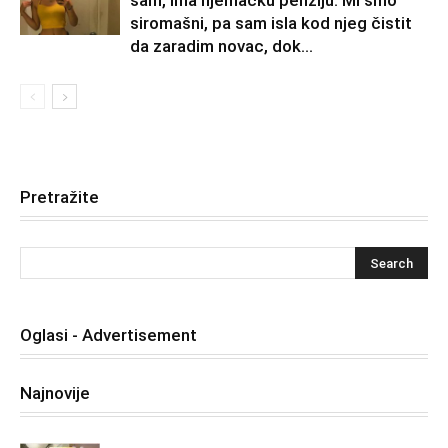
siromašni, pa sam isla kod njeg čistit
da zaradim novac, dok...
Pretražite
Oglasi - Advertisement
Najnovije