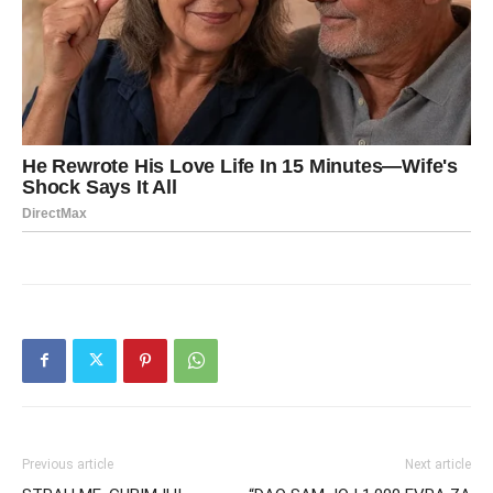
Previous article
Next article